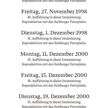
Koproduktion mit den Salzburger Festspielen
Freitag, 27. November 1998
30. Aufführung in dieser Inszenierung
Koproduktion mit den Salzburger Festspielen
Dienstag, 1. Dezember 1998
31. Aufführung in dieser Inszenierung
Koproduktion mit den Salzburger Festspielen
Montag, 11. Dezember 2000
35. Aufführung in dieser Inszenierung
Koproduktion mit den Salzburger Festspielen
Freitag, 15. Dezember 2000
36. Aufführung in dieser Inszenierung
Koproduktion mit den Salzburger Festspielen
Dienstag, 19. Dezember 2000
37. Aufführung in dieser Inszenierung
Koproduktion mit den Salzburger Festspielen