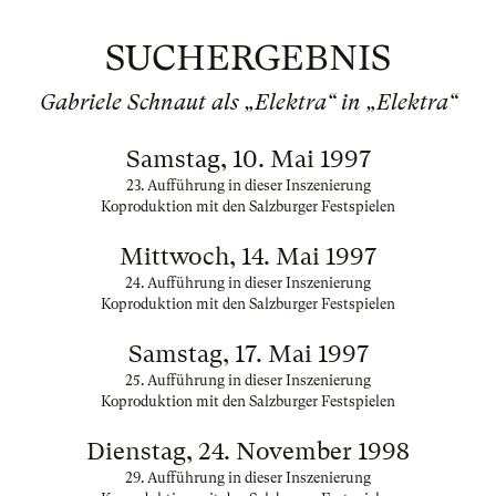
SUCHERGEBNIS
Gabriele Schnaut als „Elektra“ in „Elektra“
Samstag, 10. Mai 1997
23. Aufführung in dieser Inszenierung
Koproduktion mit den Salzburger Festspielen
Mittwoch, 14. Mai 1997
24. Aufführung in dieser Inszenierung
Koproduktion mit den Salzburger Festspielen
Samstag, 17. Mai 1997
25. Aufführung in dieser Inszenierung
Koproduktion mit den Salzburger Festspielen
Dienstag, 24. November 1998
29. Aufführung in dieser Inszenierung