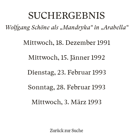
SUCHERGEBNIS
Wolfgang Schöne als „Mandryka“ in „Arabella“
Mittwoch, 18. Dezember 1991
Mittwoch, 15. Jänner 1992
Dienstag, 23. Februar 1993
Sonntag, 28. Februar 1993
Mittwoch, 3. März 1993
Zurück zur Suche