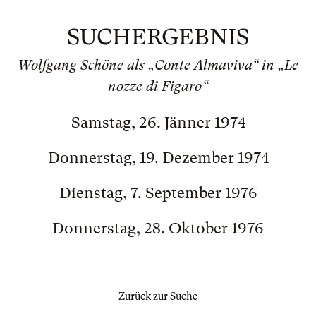
SUCHERGEBNIS
Wolfgang Schöne als „Conte Almaviva“ in „Le
nozze di Figaro“
Samstag, 26. Jänner 1974
Donnerstag, 19. Dezember 1974
Dienstag, 7. September 1976
Donnerstag, 28. Oktober 1976
Zurück zur Suche