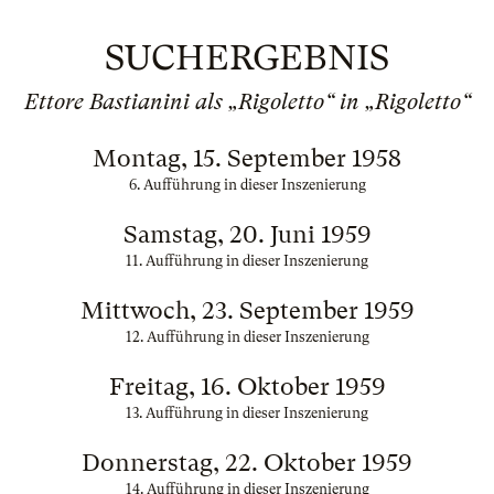
SUCHERGEBNIS
Ettore Bastianini als „Rigoletto“ in „Rigoletto“
Montag, 15. September 1958
6. Aufführung in dieser Inszenierung
Samstag, 20. Juni 1959
11. Aufführung in dieser Inszenierung
Mittwoch, 23. September 1959
12. Aufführung in dieser Inszenierung
Freitag, 16. Oktober 1959
13. Aufführung in dieser Inszenierung
Donnerstag, 22. Oktober 1959
14. Aufführung in dieser Inszenierung