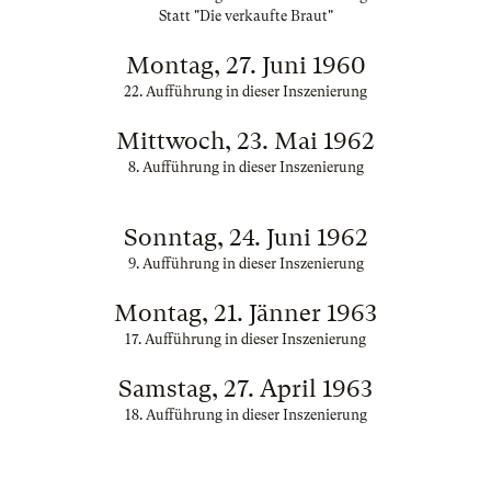
Statt "Die verkaufte Braut"
Montag, 27. Juni 1960
22. Aufführung in dieser Inszenierung
Mittwoch, 23. Mai 1962
8. Aufführung in dieser Inszenierung
Sonntag, 24. Juni 1962
9. Aufführung in dieser Inszenierung
Montag, 21. Jänner 1963
17. Aufführung in dieser Inszenierung
Samstag, 27. April 1963
18. Aufführung in dieser Inszenierung