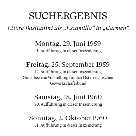
SUCHERGEBNIS
Ettore Bastianini als „Escamillo“ in „Carmen“
Montag, 29. Juni 1959
41. Aufführung in dieser Inszenierung
Freitag, 25. September 1959
42. Aufführung in dieser Inszenierung
Geschlossene Vorstellung für den Österreichischen
Gewerkschaftsbund
Samstag, 18. Juni 1960
50. Aufführung in dieser Inszenierung
Sonntag, 2. Oktober 1960
51. Aufführung in dieser Inszenierung