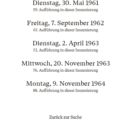
Dienstag, 30. Mai 1961
59. Aufführung in dieser Inszenierung
Freitag, 7. September 1962
67. Aufführung in dieser Inszenierung
Dienstag, 2. April 1963
72. Aufführung in dieser Inszenierung
Mittwoch, 20. November 1963
76. Aufführung in dieser Inszenierung
Montag, 9. November 1964
88. Aufführung in dieser Inszenierung
Zurück zur Suche