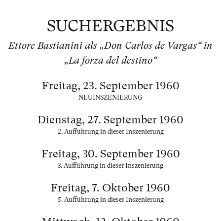
SUCHERGEBNIS
Ettore Bastianini als „Don Carlos de Vargas“ in
„La forza del destino“
Freitag, 23. September 1960
NEUINSZENIERUNG
Dienstag, 27. September 1960
2. Aufführung in dieser Inszenierung
Freitag, 30. September 1960
3. Aufführung in dieser Inszenierung
Freitag, 7. Oktober 1960
5. Aufführung in dieser Inszenierung