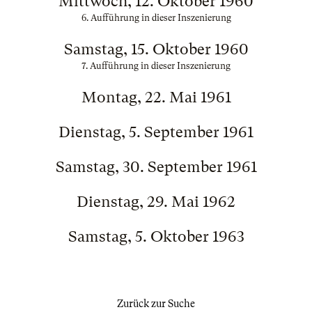
Mittwoch, 12. Oktober 1960
6. Aufführung in dieser Inszenierung
Samstag, 15. Oktober 1960
7. Aufführung in dieser Inszenierung
Montag, 22. Mai 1961
Dienstag, 5. September 1961
Samstag, 30. September 1961
Dienstag, 29. Mai 1962
Samstag, 5. Oktober 1963
Zurück zur Suche