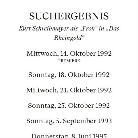
SUCHERGEBNIS
Kurt Schreibmayer als „Froh“ in „Das
Rheingold“
Mittwoch, 14. Oktober 1992
PREMIERE
Sonntag, 18. Oktober 1992
Mittwoch, 21. Oktober 1992
Sonntag, 25. Oktober 1992
Sonntag, 5. September 1993
Donnerstag, 8. Juni 1995