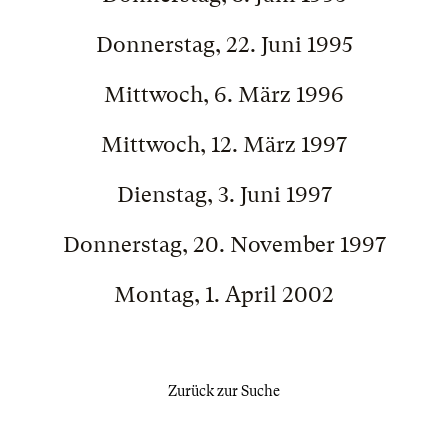
Donnerstag, 22. Juni 1995
Mittwoch, 6. März 1996
Mittwoch, 12. März 1997
Dienstag, 3. Juni 1997
Donnerstag, 20. November 1997
Montag, 1. April 2002
Zurück zur Suche