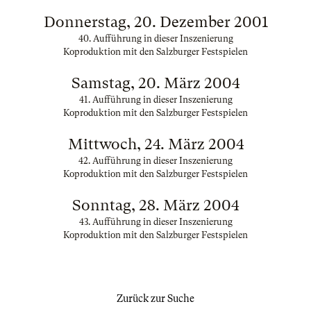
Donnerstag, 20. Dezember 2001
40. Aufführung in dieser Inszenierung
Koproduktion mit den Salzburger Festspielen
Samstag, 20. März 2004
41. Aufführung in dieser Inszenierung
Koproduktion mit den Salzburger Festspielen
Mittwoch, 24. März 2004
42. Aufführung in dieser Inszenierung
Koproduktion mit den Salzburger Festspielen
Sonntag, 28. März 2004
43. Aufführung in dieser Inszenierung
Koproduktion mit den Salzburger Festspielen
Zurück zur Suche