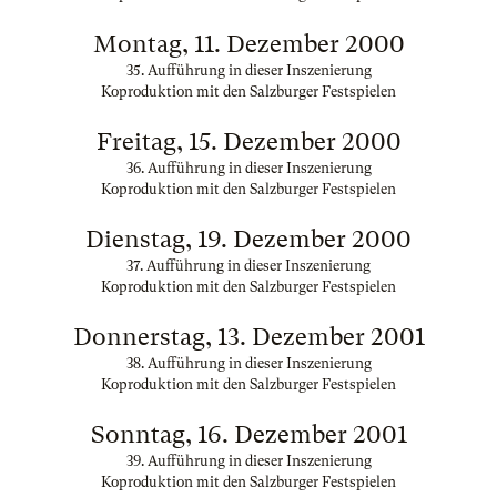
Montag, 11. Dezember 2000
35. Aufführung in dieser Inszenierung
Koproduktion mit den Salzburger Festspielen
Freitag, 15. Dezember 2000
36. Aufführung in dieser Inszenierung
Koproduktion mit den Salzburger Festspielen
Dienstag, 19. Dezember 2000
37. Aufführung in dieser Inszenierung
Koproduktion mit den Salzburger Festspielen
Donnerstag, 13. Dezember 2001
38. Aufführung in dieser Inszenierung
Koproduktion mit den Salzburger Festspielen
Sonntag, 16. Dezember 2001
39. Aufführung in dieser Inszenierung
Koproduktion mit den Salzburger Festspielen