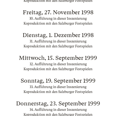
Koproduktion mit den Salzburger Festspielen
Freitag, 27. November 1998
30. Aufführung in dieser Inszenierung
Koproduktion mit den Salzburger Festspielen
Dienstag, 1. Dezember 1998
31. Aufführung in dieser Inszenierung
Koproduktion mit den Salzburger Festspielen
Mittwoch, 15. September 1999
32. Aufführung in dieser Inszenierung
Koproduktion mit den Salzburger Festspielen
Sonntag, 19. September 1999
33. Aufführung in dieser Inszenierung
Koproduktion mit den Salzburger Festspielen
Donnerstag, 23. September 1999
34. Aufführung in dieser Inszenierung
Koproduktion mit den Salzburger Festspielen