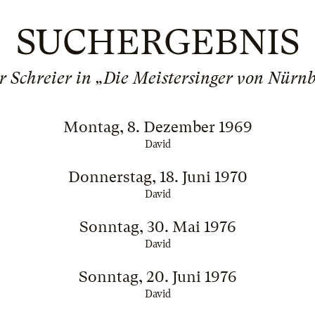
SUCHERGEBNIS
r Schreier in „Die Meistersinger von Nürn
Montag, 8. Dezember 1969
David
Donnerstag, 18. Juni 1970
David
Sonntag, 30. Mai 1976
David
Sonntag, 20. Juni 1976
David