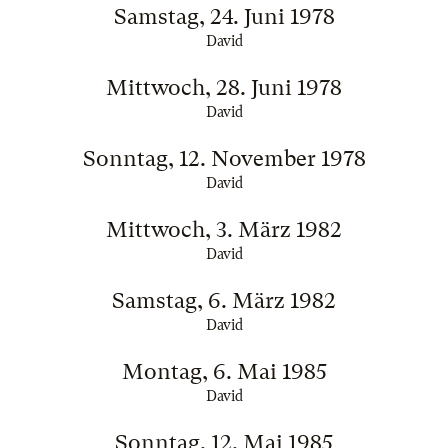
Samstag, 24. Juni 1978
David
Mittwoch, 28. Juni 1978
David
Sonntag, 12. November 1978
David
Mittwoch, 3. März 1982
David
Samstag, 6. März 1982
David
Montag, 6. Mai 1985
David
Sonntag, 12. Mai 1985