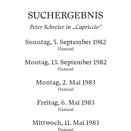
SUCHERGEBNIS
Peter Schreier in „Capriccio“
Sonntag, 5. September 1982
Flamand
Montag, 13. September 1982
Flamand
Montag, 2. Mai 1983
Flamand
Freitag, 6. Mai 1983
Flamand
Mittwoch, 11. Mai 1983
Flamand