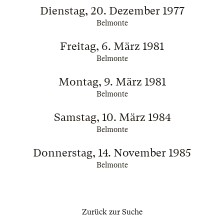
Dienstag, 20. Dezember 1977
Belmonte
Freitag, 6. März 1981
Belmonte
Montag, 9. März 1981
Belmonte
Samstag, 10. März 1984
Belmonte
Donnerstag, 14. November 1985
Belmonte
Zurück zur Suche