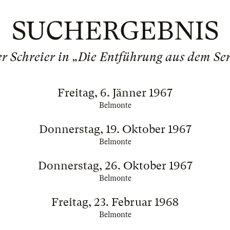
SUCHERGEBNIS
er Schreier in „Die Entführung aus dem Ser
Freitag, 6. Jänner 1967
Belmonte
Donnerstag, 19. Oktober 1967
Belmonte
Donnerstag, 26. Oktober 1967
Belmonte
Freitag, 23. Februar 1968
Belmonte