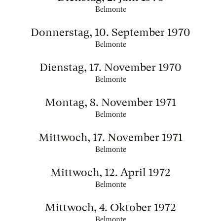
Belmonte
Donnerstag, 10. September 1970
Belmonte
Dienstag, 17. November 1970
Belmonte
Montag, 8. November 1971
Belmonte
Mittwoch, 17. November 1971
Belmonte
Mittwoch, 12. April 1972
Belmonte
Mittwoch, 4. Oktober 1972
Belmonte