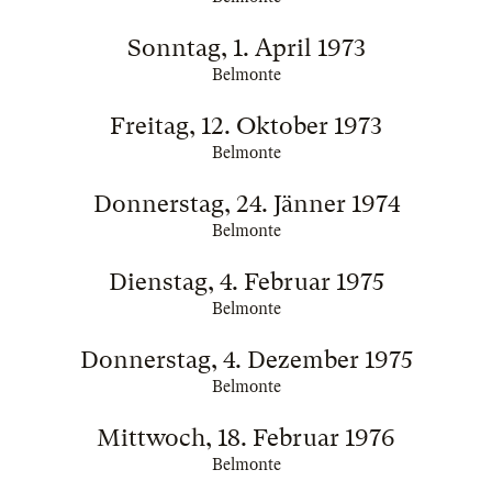
Sonntag, 1. April 1973
Belmonte
Freitag, 12. Oktober 1973
Belmonte
Donnerstag, 24. Jänner 1974
Belmonte
Dienstag, 4. Februar 1975
Belmonte
Donnerstag, 4. Dezember 1975
Belmonte
Mittwoch, 18. Februar 1976
Belmonte