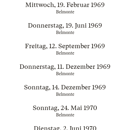
Mittwoch, 19. Februar 1969
Belmonte
Donnerstag, 19. Juni 1969
Belmonte
Freitag, 12. September 1969
Belmonte
Donnerstag, 11. Dezember 1969
Belmonte
Sonntag, 14. Dezember 1969
Belmonte
Sonntag, 24. Mai 1970
Belmonte
Dienstag, 2. Juni 1970