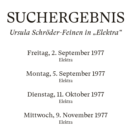
SUCHERGEBNIS
Ursula Schröder-Feinen in „Elektra“
Freitag, 2. September 1977
Elektra
Montag, 5. September 1977
Elektra
Dienstag, 11. Oktober 1977
Elektra
Mittwoch, 9. November 1977
Elektra