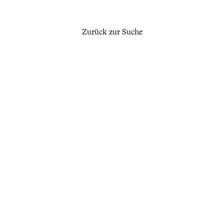
Zurück zur Suche