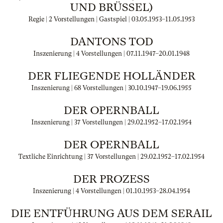
UND BRÜSSEL)
Regie | 2 Vorstellungen | Gastspiel |
03.05.1953
–
11.05.1953
DANTONS TOD
Inszenierung | 4 Vorstellungen |
07.11.1947
–
20.01.1948
DER FLIEGENDE HOLLÄNDER
Inszenierung | 68 Vorstellungen |
30.10.1947
–
19.06.1955
DER OPERNBALL
Inszenierung | 37 Vorstellungen |
29.02.1952
–
17.02.1954
DER OPERNBALL
Textliche Einrichtung | 37 Vorstellungen |
29.02.1952
–
17.02.1954
DER PROZESS
Inszenierung | 4 Vorstellungen |
01.10.1953
–
28.04.1954
DIE ENTFÜHRUNG AUS DEM SERAIL