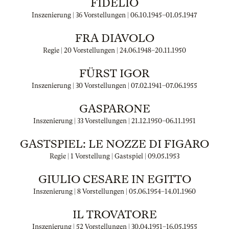
FIDELIO
Inszenierung | 36 Vorstellungen |
06.10.1945
–
01.05.1947
FRA DIAVOLO
Regie | 20 Vorstellungen |
24.06.1948
–
20.11.1950
FÜRST IGOR
Inszenierung | 30 Vorstellungen |
07.02.1941
–
07.06.1955
GASPARONE
Inszenierung | 33 Vorstellungen |
21.12.1950
–
06.11.1951
GASTSPIEL: LE NOZZE DI FIGARO
Regie | 1 Vorstellung | Gastspiel |
09.05.1953
GIULIO CESARE IN EGITTO
Inszenierung | 8 Vorstellungen |
05.06.1954
–
14.01.1960
IL TROVATORE
Inszenierung | 52 Vorstellungen |
30.04.1951
–
16.05.1955