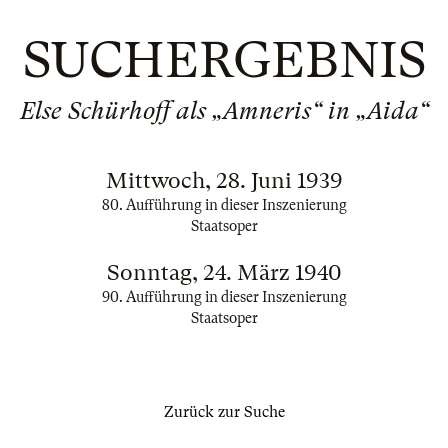
SUCHERGEBNIS
Else Schürhoff als „Amneris“ in „Aida“
Mittwoch, 28. Juni 1939
80. Aufführung in dieser Inszenierung
Staatsoper
Sonntag, 24. März 1940
90. Aufführung in dieser Inszenierung
Staatsoper
Zurück zur Suche