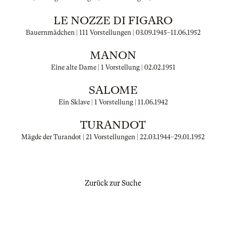
LE NOZZE DI FIGARO
Bauernmädchen | 111 Vorstellungen |
03.09.1945
–
11.06.1952
MANON
Eine alte Dame | 1 Vorstellung |
02.02.1951
SALOME
Ein Sklave | 1 Vorstellung |
11.06.1942
TURANDOT
Mägde der Turandot | 21 Vorstellungen |
22.03.1944
–
29.01.1952
Zurück zur Suche