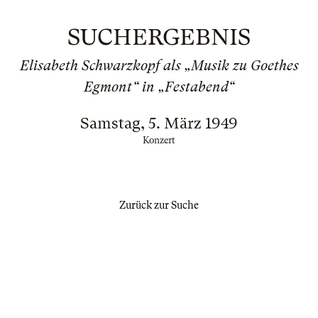
SUCHERGEBNIS
Elisabeth Schwarzkopf als „Musik zu Goethes
Egmont“ in „Festabend“
Samstag, 5. März 1949
Konzert
Zurück zur Suche