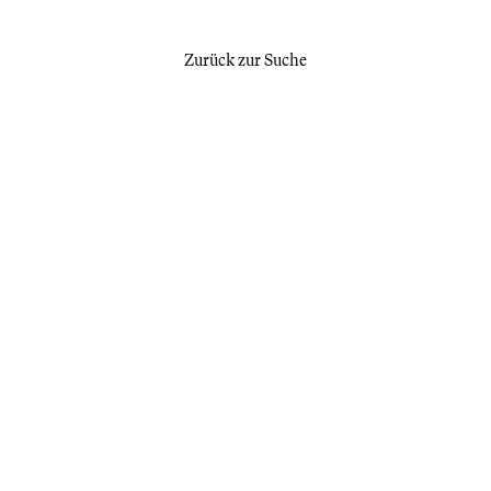
Zurück zur Suche