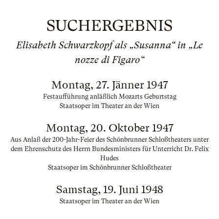
SUCHERGEBNIS
Elisabeth Schwarzkopf als „Susanna“ in „Le
nozze di Figaro“
Montag, 27. Jänner 1947
Festaufführung anläßlich Mozarts Geburtstag
Staatsoper im Theater an der Wien
Montag, 20. Oktober 1947
Aus Anlaß der 200-Jahr-Feier des Schönbrunner Schloßtheaters unter
dem Ehrenschutz des Herrn Bundesministers für Unterricht Dr. Felix
Hudes
Staatsoper im Schönbrunner Schloßtheater
Samstag, 19. Juni 1948
Staatsoper im Theater an der Wien