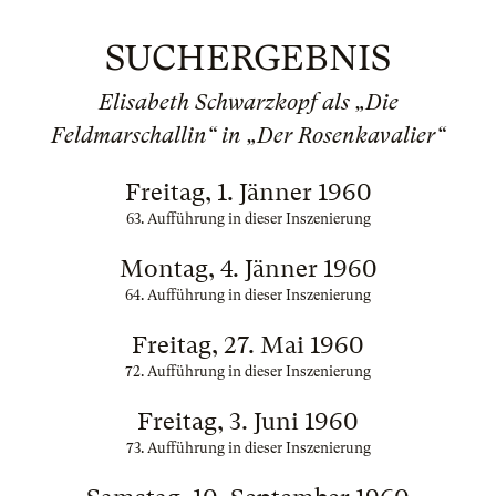
SUCHERGEBNIS
Elisabeth Schwarzkopf als „Die
Feldmarschallin“ in „Der Rosenkavalier“
Freitag, 1. Jänner 1960
63. Aufführung in dieser Inszenierung
Montag, 4. Jänner 1960
64. Aufführung in dieser Inszenierung
Freitag, 27. Mai 1960
72. Aufführung in dieser Inszenierung
Freitag, 3. Juni 1960
73. Aufführung in dieser Inszenierung