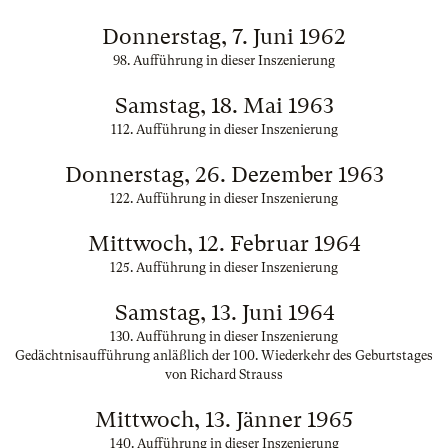
Donnerstag, 7. Juni 1962
98. Aufführung in dieser Inszenierung
Samstag, 18. Mai 1963
112. Aufführung in dieser Inszenierung
Donnerstag, 26. Dezember 1963
122. Aufführung in dieser Inszenierung
Mittwoch, 12. Februar 1964
125. Aufführung in dieser Inszenierung
Samstag, 13. Juni 1964
130. Aufführung in dieser Inszenierung
Gedächtnisaufführung anläßlich der 100. Wiederkehr des Geburtstages
von Richard Strauss
Mittwoch, 13. Jänner 1965
140. Aufführung in dieser Inszenierung