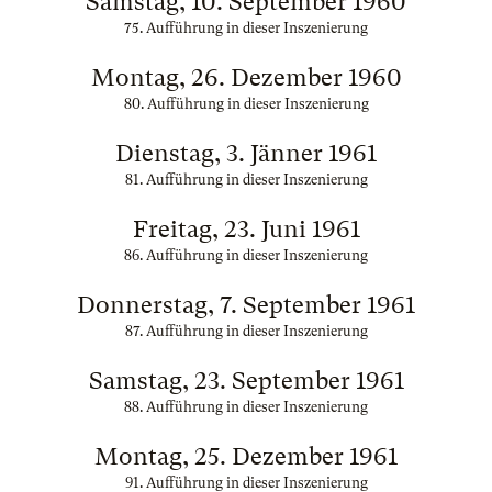
Samstag, 10. September 1960
75. Aufführung in dieser Inszenierung
Montag, 26. Dezember 1960
80. Aufführung in dieser Inszenierung
Dienstag, 3. Jänner 1961
81. Aufführung in dieser Inszenierung
Freitag, 23. Juni 1961
86. Aufführung in dieser Inszenierung
Donnerstag, 7. September 1961
87. Aufführung in dieser Inszenierung
Samstag, 23. September 1961
88. Aufführung in dieser Inszenierung
Montag, 25. Dezember 1961
91. Aufführung in dieser Inszenierung