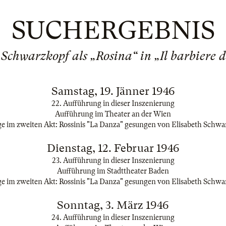
SUCHERGEBNIS
 Schwarzkopf als „Rosina“ in „Il barbiere di
Samstag, 19. Jänner 1946
22. Aufführung in dieser Inszenierung
Aufführung im Theater an der Wien
ge im zweiten Akt: Rossinis "La Danza" gesungen von Elisabeth Schwa
Dienstag, 12. Februar 1946
23. Aufführung in dieser Inszenierung
Aufführung im Stadttheater Baden
ge im zweiten Akt: Rossinis "La Danza" gesungen von Elisabeth Schwa
Sonntag, 3. März 1946
24. Aufführung in dieser Inszenierung