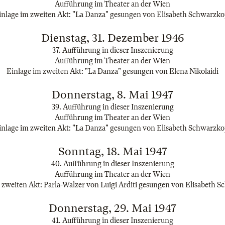
Aufführung im Theater an der Wien
inlage im zweiten Akt: "La Danza" gesungen von Elisabeth Schwarzko
Dienstag, 31. Dezember 1946
37. Aufführung in dieser Inszenierung
Aufführung im Theater an der Wien
Einlage im zweiten Akt: "La Danza" gesungen von Elena Nikolaidi
Donnerstag, 8. Mai 1947
39. Aufführung in dieser Inszenierung
Aufführung im Theater an der Wien
inlage im zweiten Akt: "La Danza" gesungen von Elisabeth Schwarzko
Sonntag, 18. Mai 1947
40. Aufführung in dieser Inszenierung
Aufführung im Theater an der Wien
 zweiten Akt: Parla-Walzer von Luigi Arditi gesungen von Elisabeth 
Donnerstag, 29. Mai 1947
41. Aufführung in dieser Inszenierung