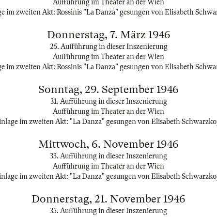
Aufführung im Theater an der Wien
ge im zweiten Akt: Rossinis "La Danza" gesungen von Elisabeth Schwa
Donnerstag, 7. März 1946
25. Aufführung in dieser Inszenierung
Aufführung im Theater an der Wien
ge im zweiten Akt: Rossinis "La Danza" gesungen von Elisabeth Schwa
Sonntag, 29. September 1946
31. Aufführung in dieser Inszenierung
Aufführung im Theater an der Wien
inlage im zweiten Akt: "La Danza" gesungen von Elisabeth Schwarzko
Mittwoch, 6. November 1946
33. Aufführung in dieser Inszenierung
Aufführung im Theater an der Wien
inlage im zweiten Akt: "La Danza" gesungen von Elisabeth Schwarzko
Donnerstag, 21. November 1946
35. Aufführung in dieser Inszenierung