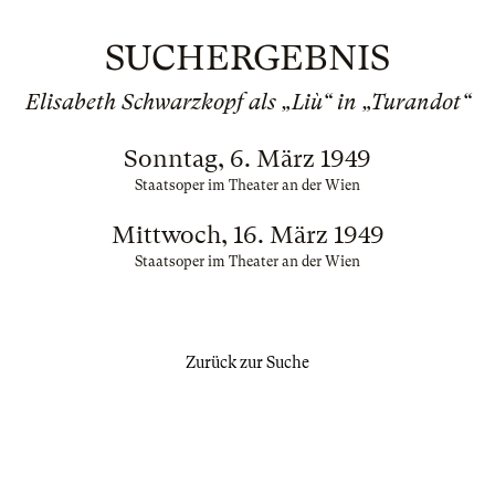
SUCHERGEBNIS
Elisabeth Schwarzkopf als „Liù“ in „Turandot“
Sonntag, 6. März 1949
Staatsoper im Theater an der Wien
Mittwoch, 16. März 1949
Staatsoper im Theater an der Wien
Zurück zur Suche