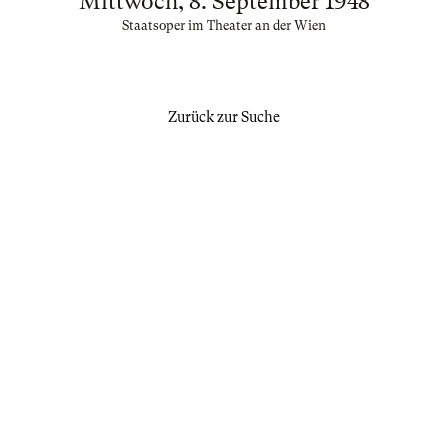
Mittwoch, 8. September 1948
Staatsoper im Theater an der Wien
Zurück zur Suche