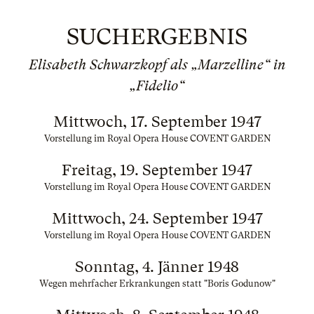
SUCHERGEBNIS
Elisabeth Schwarzkopf als „Marzelline“ in
„Fidelio“
Mittwoch, 17. September 1947
Vorstellung im Royal Opera House COVENT GARDEN
Freitag, 19. September 1947
Vorstellung im Royal Opera House COVENT GARDEN
Mittwoch, 24. September 1947
Vorstellung im Royal Opera House COVENT GARDEN
Sonntag, 4. Jänner 1948
Wegen mehrfacher Erkrankungen statt "Boris Godunow"