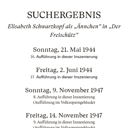
SUCHERGEBNIS
Elisabeth Schwarzkopf als „Ännchen“ in „Der
Freischütz“
Sonntag, 21. Mai 1944
. Aufführung in dieser Inszenierung
16
Freitag, 2. Juni 1944
. Aufführung in dieser Inszenierung
17
Sonntag, 9. November 1947
8. Aufführung in dieser Inszenierung
(Aufführung im Volksoperngebäude)
Freitag, 14. November 1947
9. Aufführung in dieser Inszenierung
(Aufführung im Volksoperngebäude)