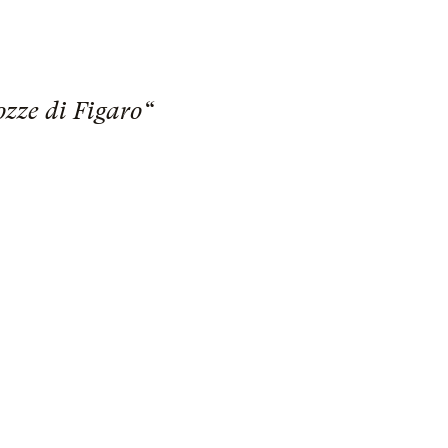
ozze di Figaro“