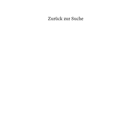
Zurück zur Suche