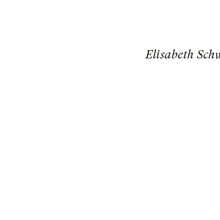
Elisabeth Schw