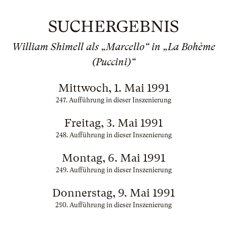
SUCHERGEBNIS
William Shimell als „Marcello“ in „La Bohème
(Puccini)“
Mittwoch, 1. Mai 1991
247. Aufführung in dieser Inszenierung
Freitag, 3. Mai 1991
248. Aufführung in dieser Inszenierung
Montag, 6. Mai 1991
249. Aufführung in dieser Inszenierung
Donnerstag, 9. Mai 1991
250. Aufführung in dieser Inszenierung