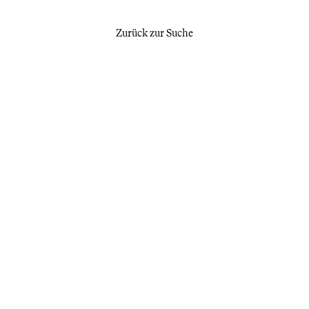
Zurück zur Suche