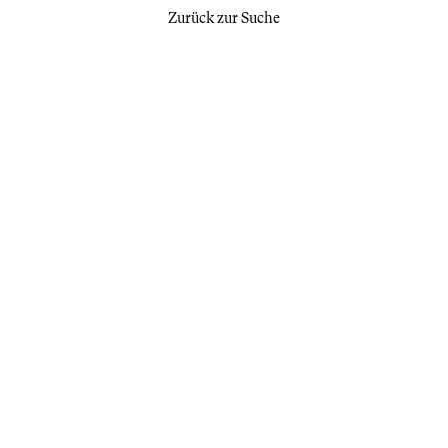
Zurück zur Suche