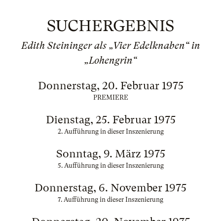
SUCHERGEBNIS
Edith Steininger als „Vier Edelknaben“ in
„Lohengrin“
Donnerstag, 20. Februar 1975
PREMIERE
Dienstag, 25. Februar 1975
2. Aufführung in dieser Inszenierung
Sonntag, 9. März 1975
5. Aufführung in dieser Inszenierung
Donnerstag, 6. November 1975
7. Aufführung in dieser Inszenierung