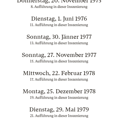
Donnerstag, 20. November 1975
8. Aufführung in dieser Inszenierung
Dienstag, 1. Juni 1976
11. Aufführung in dieser Inszenierung
Sonntag, 30. Jänner 1977
13. Aufführung in dieser Inszenierung
Sonntag, 27. November 1977
15. Aufführung in dieser Inszenierung
Mittwoch, 22. Februar 1978
17. Aufführung in dieser Inszenierung
Montag, 25. Dezember 1978
19. Aufführung in dieser Inszenierung
Dienstag, 29. Mai 1979
21. Aufführung in dieser Inszenierung