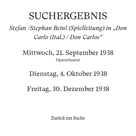
SUCHERGEBNIS
Stefan /Stephan Beinl (Spielleitung) in „Don
Carlo (Ital.) / Don Carlos“
Mittwoch, 21. September 1938
Operntheater
Dienstag, 4. Oktober 1938
Freitag, 30. Dezember 1938
Zurück zur Suche