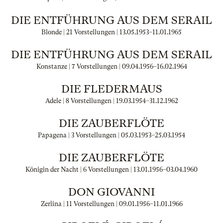
DIE ENTFÜHRUNG AUS DEM SERAIL
Blonde | 21 Vorstellungen |
13.05.1953
–
11.01.1965
DIE ENTFÜHRUNG AUS DEM SERAIL
Konstanze | 7 Vorstellungen |
09.04.1956
–
16.02.1964
DIE FLEDERMAUS
Adele | 8 Vorstellungen |
19.03.1954
–
31.12.1962
DIE ZAUBERFLÖTE
Papagena | 3 Vorstellungen |
05.03.1953
–
25.03.1954
DIE ZAUBERFLÖTE
Königin der Nacht | 6 Vorstellungen |
13.01.1956
–
03.04.1960
DON GIOVANNI
Zerlina | 11 Vorstellungen |
09.01.1956
–
11.01.1966