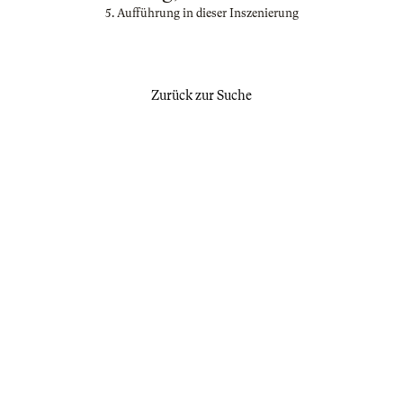
5. Aufführung in dieser Inszenierung
Zurück zur Suche