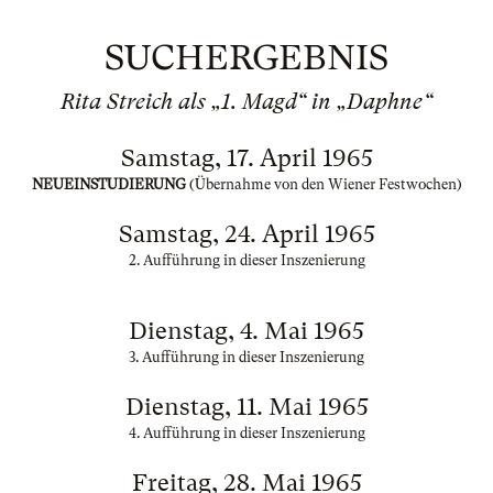
SUCHERGEBNIS
Rita Streich als „1. Magd“ in „Daphne“
Samstag, 17. April 1965
NEUEINSTUDIERUNG
(Übernahme von den Wiener Festwochen)
Samstag, 24. April 1965
2. Aufführung in dieser Inszenierung
Dienstag, 4. Mai 1965
3. Aufführung in dieser Inszenierung
Dienstag, 11. Mai 1965
4. Aufführung in dieser Inszenierung
Freitag, 28. Mai 1965