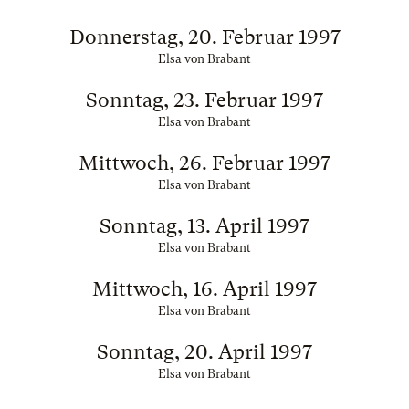
Donnerstag, 20. Februar 1997
Elsa von Brabant
Sonntag, 23. Februar 1997
Elsa von Brabant
Mittwoch, 26. Februar 1997
Elsa von Brabant
Sonntag, 13. April 1997
Elsa von Brabant
Mittwoch, 16. April 1997
Elsa von Brabant
Sonntag, 20. April 1997
Elsa von Brabant