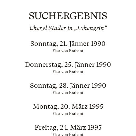
SUCHERGEBNIS
Cheryl Studer in „Lohengrin“
Sonntag, 21. Jänner 1990
Elsa von Brabant
Donnerstag, 25. Jänner 1990
Elsa von Brabant
Sonntag, 28. Jänner 1990
Elsa von Brabant
Montag, 20. März 1995
Elsa von Brabant
Freitag, 24. März 1995
Elsa von Brabant