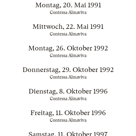
Montag, 20. Mai 1991
Contessa Almaviva
Mittwoch, 22. Mai 1991
Contessa Almaviva
Montag, 26. Oktober 1992
Contessa Almaviva
Donnerstag, 29. Oktober 1992
Contessa Almaviva
Dienstag, 8. Oktober 1996
Contessa Almaviva
Freitag, 11. Oktober 1996
Contessa Almaviva
Samstag, 11. Oktober 1997