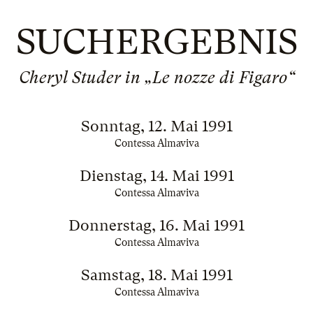
SUCHERGEBNIS
Cheryl Studer in „Le nozze di Figaro“
Sonntag, 12. Mai 1991
Contessa Almaviva
Dienstag, 14. Mai 1991
Contessa Almaviva
Donnerstag, 16. Mai 1991
Contessa Almaviva
Samstag, 18. Mai 1991
Contessa Almaviva