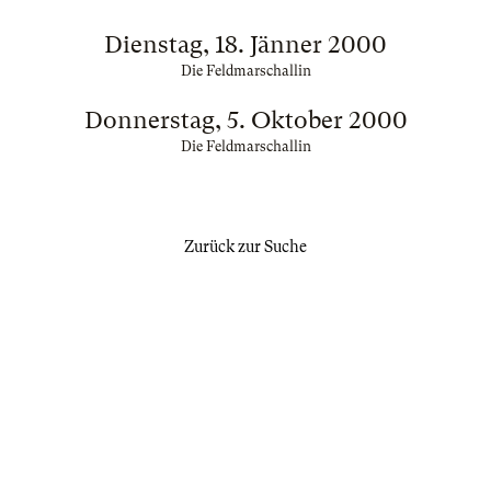
Dienstag, 18. Jänner 2000
Die Feldmarschallin
Donnerstag, 5. Oktober 2000
Die Feldmarschallin
Zurück zur Suche