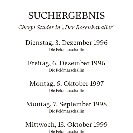
SUCHERGEBNIS
Cheryl Studer in „Der Rosenkavalier“
Dienstag, 3. Dezember 1996
Die Feldmarschallin
Freitag, 6. Dezember 1996
Die Feldmarschallin
Montag, 6. Oktober 1997
Die Feldmarschallin
Montag, 7. September 1998
Die Feldmarschallin
Mittwoch, 13. Oktober 1999
Die Feldmarschallin