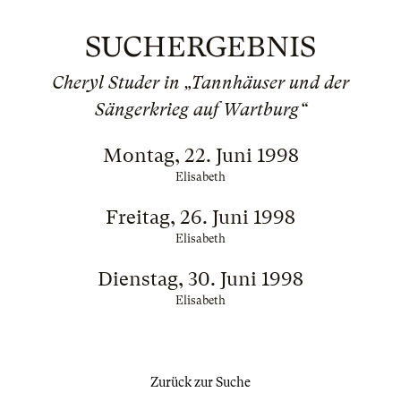
SUCHERGEBNIS
Cheryl Studer in „Tannhäuser und der
Sängerkrieg auf Wartburg“
Montag, 22. Juni 1998
Elisabeth
Freitag, 26. Juni 1998
Elisabeth
Dienstag, 30. Juni 1998
Elisabeth
Zurück zur Suche