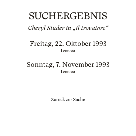
SUCHERGEBNIS
Cheryl Studer in „Il trovatore“
Freitag, 22. Oktober 1993
Leonora
Sonntag, 7. November 1993
Leonora
Zurück zur Suche