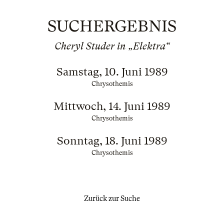
SUCHERGEBNIS
Cheryl Studer in „Elektra“
Samstag, 10. Juni 1989
Chrysothemis
Mittwoch, 14. Juni 1989
Chrysothemis
Sonntag, 18. Juni 1989
Chrysothemis
Zurück zur Suche