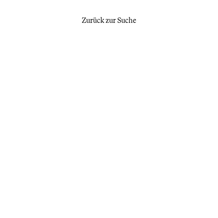
Zurück zur Suche