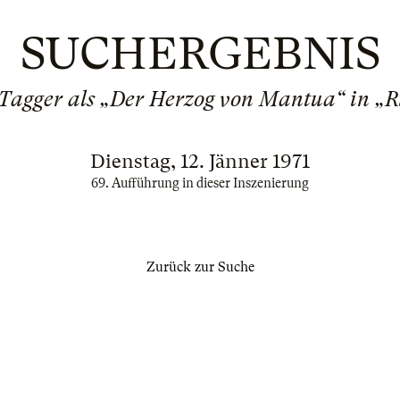
SUCHERGEBNIS
 Tagger als „Der Herzog von Mantua“ in „Ri
Dienstag, 12. Jänner 1971
69. Aufführung in dieser Inszenierung
Zurück zur Suche