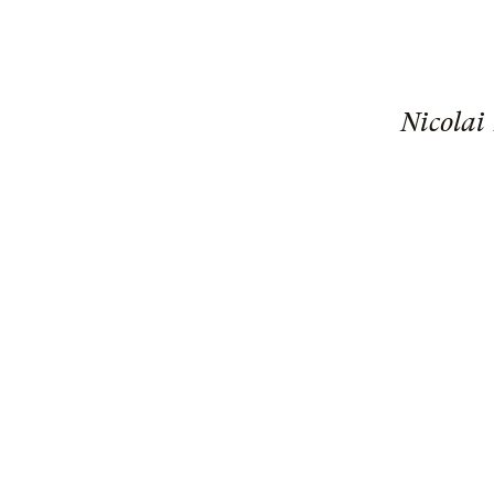
Nicolai