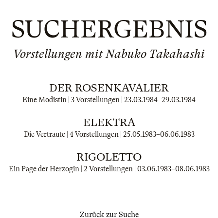
SUCHERGEBNIS
Vorstellungen mit Nabuko Takahashi
DER ROSENKAVALIER
Eine Modistin | 3 Vorstellungen |
23.03.1984
–
29.03.1984
ELEKTRA
Die Vertraute | 4 Vorstellungen |
25.05.1983
–
06.06.1983
RIGOLETTO
Ein Page der Herzogin | 2 Vorstellungen |
03.06.1983
–
08.06.1983
Zurück zur Suche