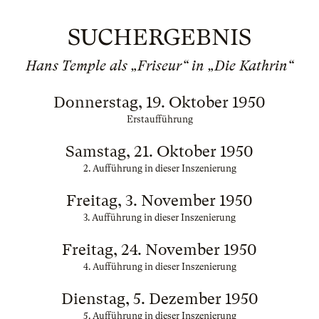
SUCHERGEBNIS
Hans Temple als „Friseur“ in „Die Kathrin“
Donnerstag, 19. Oktober 1950
Erstaufführung
Samstag, 21. Oktober 1950
2. Aufführung in dieser Inszenierung
Freitag, 3. November 1950
3. Aufführung in dieser Inszenierung
Freitag, 24. November 1950
4. Aufführung in dieser Inszenierung
Dienstag, 5. Dezember 1950
5. Aufführung in dieser Inszenierung