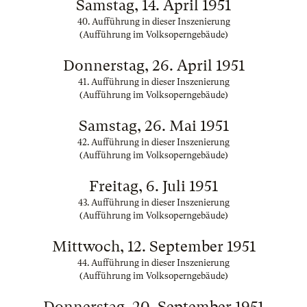
Samstag, 14. April 1951
40. Aufführung in dieser Inszenierung
(Aufführung im Volksoperngebäude)
Donnerstag, 26. April 1951
41. Aufführung in dieser Inszenierung
(Aufführung im Volksoperngebäude)
Samstag, 26. Mai 1951
42. Aufführung in dieser Inszenierung
(Aufführung im Volksoperngebäude)
Freitag, 6. Juli 1951
43. Aufführung in dieser Inszenierung
(Aufführung im Volksoperngebäude)
Mittwoch, 12. September 1951
44. Aufführung in dieser Inszenierung
(Aufführung im Volksoperngebäude)
Donnerstag, 20. September 1951