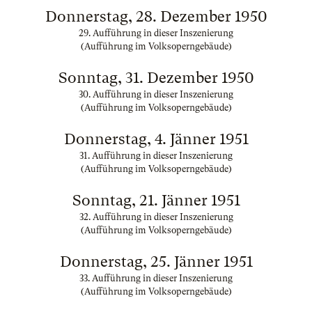
Donnerstag, 28. Dezember 1950
29. Aufführung in dieser Inszenierung
(Aufführung im Volksoperngebäude)
Sonntag, 31. Dezember 1950
30. Aufführung in dieser Inszenierung
(Aufführung im Volksoperngebäude)
Donnerstag, 4. Jänner 1951
31. Aufführung in dieser Inszenierung
(Aufführung im Volksoperngebäude)
Sonntag, 21. Jänner 1951
32. Aufführung in dieser Inszenierung
(Aufführung im Volksoperngebäude)
Donnerstag, 25. Jänner 1951
33. Aufführung in dieser Inszenierung
(Aufführung im Volksoperngebäude)