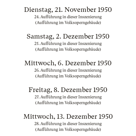
Dienstag, 21. November 1950
24. Aufführung in dieser Inszenierung
(Aufführung im Volksoperngebäude)
Samstag, 2. Dezember 1950
25. Aufführung in dieser Inszenierung
(Aufführung im Volksoperngebäude)
Mittwoch, 6. Dezember 1950
26. Aufführung in dieser Inszenierung
(Aufführung im Volksoperngebäude)
Freitag, 8. Dezember 1950
27. Aufführung in dieser Inszenierung
(Aufführung im Volksoperngebäude)
Mittwoch, 13. Dezember 1950
28. Aufführung in dieser Inszenierung
(Aufführung im Volksoperngebäude)