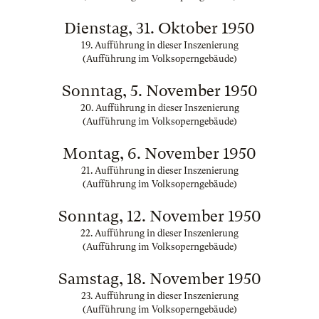
Dienstag, 31. Oktober 1950
19. Aufführung in dieser Inszenierung
(Aufführung im Volksoperngebäude)
Sonntag, 5. November 1950
20. Aufführung in dieser Inszenierung
(Aufführung im Volksoperngebäude)
Montag, 6. November 1950
21. Aufführung in dieser Inszenierung
(Aufführung im Volksoperngebäude)
Sonntag, 12. November 1950
22. Aufführung in dieser Inszenierung
(Aufführung im Volksoperngebäude)
Samstag, 18. November 1950
23. Aufführung in dieser Inszenierung
(Aufführung im Volksoperngebäude)