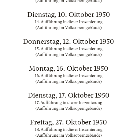
(Aufführung im Volksoperngebäude)
Dienstag, 10. Oktober 1950
14. Aufführung in dieser Inszenierung
(Aufführung im Volksoperngebäude)
Donnerstag, 12. Oktober 1950
15. Aufführung in dieser Inszenierung
(Aufführung im Volksoperngebäude)
Montag, 16. Oktober 1950
16. Aufführung in dieser Inszenierung
(Aufführung im Volksoperngebäude)
Dienstag, 17. Oktober 1950
17. Aufführung in dieser Inszenierung
(Aufführung im Volksoperngebäude)
Freitag, 27. Oktober 1950
18. Aufführung in dieser Inszenierung
(Aufführung im Volksoperngebäude)