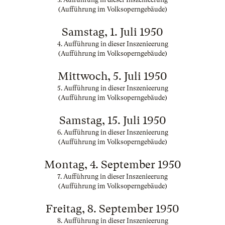
(Aufführung im Volksoperngebäude)
Samstag, 1. Juli 1950
4. Aufführung in dieser Inszenieerung
(Aufführung im Volksoperngebäude)
Mittwoch, 5. Juli 1950
5. Aufführung in dieser Inszenieerung
(Aufführung im Volksoperngebäude)
Samstag, 15. Juli 1950
6. Aufführung in dieser Inszenieerung
(Aufführung im Volksoperngebäude)
Montag, 4. September 1950
7. Aufführung in dieser Inszenieerung
(Aufführung im Volksoperngebäude)
Freitag, 8. September 1950
8. Aufführung in dieser Inszenieerung