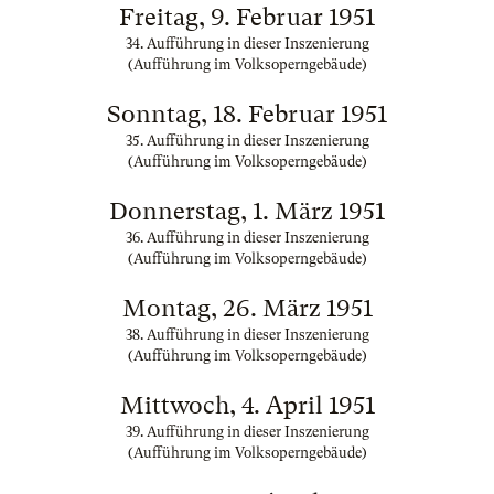
Freitag, 9. Februar 1951
34. Aufführung in dieser Inszenierung
(Aufführung im Volksoperngebäude)
Sonntag, 18. Februar 1951
35. Aufführung in dieser Inszenierung
(Aufführung im Volksoperngebäude)
Donnerstag, 1. März 1951
36. Aufführung in dieser Inszenierung
(Aufführung im Volksoperngebäude)
Montag, 26. März 1951
38. Aufführung in dieser Inszenierung
(Aufführung im Volksoperngebäude)
Mittwoch, 4. April 1951
39. Aufführung in dieser Inszenierung
(Aufführung im Volksoperngebäude)