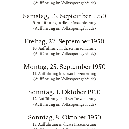
(Aufführung im Volksoperngebäude)
Samstag, 16. September 1950
9. Aufführung in dieser Inszenieerung
(Aufführung im Volksoperngebäude)
Freitag, 22. September 1950
10. Aufführung in dieser Inszenierung
(Aufführung im Volksoperngebäude)
Montag, 25. September 1950
11. Aufführung in dieser Inszenierung
(Aufführung im Volksoperngebäude)
Sonntag, 1. Oktober 1950
12. Aufführung in dieser Inszenierung
(Aufführung im Volksoperngebäude)
Sonntag, 8. Oktober 1950
13. Aufführung in dieser Inszenierung