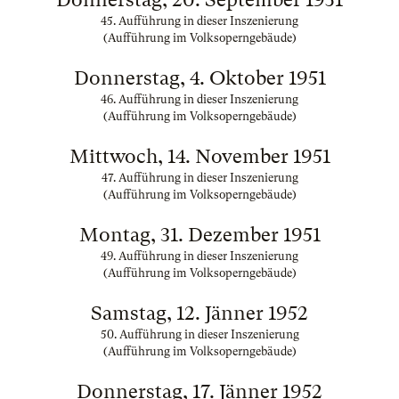
45. Aufführung in dieser Inszenierung
(Aufführung im Volksoperngebäude)
Donnerstag, 4. Oktober 1951
46. Aufführung in dieser Inszenierung
(Aufführung im Volksoperngebäude)
Mittwoch, 14. November 1951
47. Aufführung in dieser Inszenierung
(Aufführung im Volksoperngebäude)
Montag, 31. Dezember 1951
49. Aufführung in dieser Inszenierung
(Aufführung im Volksoperngebäude)
Samstag, 12. Jänner 1952
50. Aufführung in dieser Inszenierung
(Aufführung im Volksoperngebäude)
Donnerstag, 17. Jänner 1952