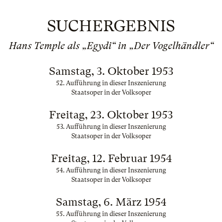
SUCHERGEBNIS
Hans Temple als „Egydi“ in „Der Vogelhändler“
Samstag, 3. Oktober 1953
52. Aufführung in dieser Inszenierung
Staatsoper in der Volksoper
Freitag, 23. Oktober 1953
53. Aufführung in dieser Inszenierung
Staatsoper in der Volksoper
Freitag, 12. Februar 1954
54. Aufführung in dieser Inszenierung
Staatsoper in der Volksoper
Samstag, 6. März 1954
55. Aufführung in dieser Inszenierung