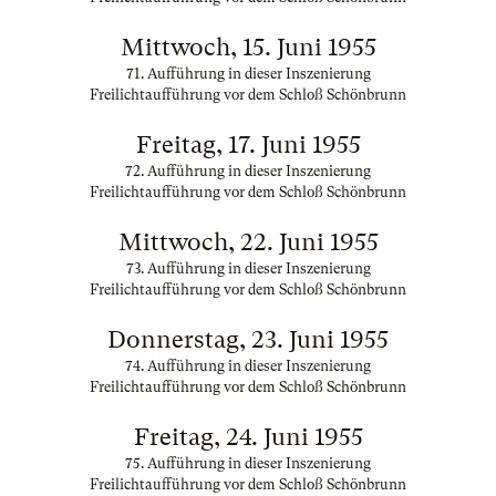
Mittwoch, 15. Juni 1955
71. Aufführung in dieser Inszenierung
Freilichtaufführung vor dem Schloß Schönbrunn
Freitag, 17. Juni 1955
72. Aufführung in dieser Inszenierung
Freilichtaufführung vor dem Schloß Schönbrunn
Mittwoch, 22. Juni 1955
73. Aufführung in dieser Inszenierung
Freilichtaufführung vor dem Schloß Schönbrunn
Donnerstag, 23. Juni 1955
74. Aufführung in dieser Inszenierung
Freilichtaufführung vor dem Schloß Schönbrunn
Freitag, 24. Juni 1955
75. Aufführung in dieser Inszenierung
Freilichtaufführung vor dem Schloß Schönbrunn