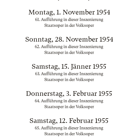
Montag, 1. November 1954
61. Aufführung in dieser Inszenierung
Staatsoper in der Volksoper
Sonntag, 28. November 1954
62. Aufführung in dieser Inszenierung
Staatsoper in der Volksoper
Samstag, 15. Jänner 1955
63. Aufführung in dieser Inszenierung
Staatsoper in der Volksoper
Donnerstag, 3. Februar 1955
64. Aufführung in dieser Inszenierung
Staatsoper in der Volksoper
Samstag, 12. Februar 1955
65. Aufführung in dieser Inszenierung
Staatsoper in der Volksoper