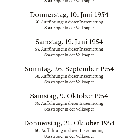
Staatsoper in der Volksoper
Donnerstag, 10. Juni 1954
56. Aufführung in dieser Inszenierung
Staatsoper in der Volksoper
Samstag, 19. Juni 1954
57. Aufführung in dieser Inszenierung
Staatsoper in der Volksoper
Sonntag, 26. September 1954
58. Aufführung in dieser Inszenierung
Staatsoper in der Volksoper
Samstag, 9. Oktober 1954
59. Aufführung in dieser Inszenierung
Staatsoper in der Volksoper
Donnerstag, 21. Oktober 1954
60. Aufführung in dieser Inszenierung
Staatsoper in der Volksoper