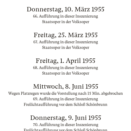
Donnerstag, 10. März 1955
66. Aufführung in dieser Inszenierung
Staatsoper in der Volksoper
Freitag, 25. März 1955
67. Aufführung in dieser Inszenierung
Staatsoper in der Volksoper
Freitag, 1. April 1955
68. Aufführung in dieser Inszenierung
Staatsoper in der Volksoper
Mittwoch, 8. Juni 1955
Wegen Platzregen wurde die Vorstellung nach 15 Min. abgebrochen
69. Aufführung in dieser Inszenierung
Freilichtaufführung vor dem Schloß Schönbrunn
Donnerstag, 9. Juni 1955
70. Aufführung in dieser Inszenierung
Freilichtaufführung vor dem Schloß Schönbrunn