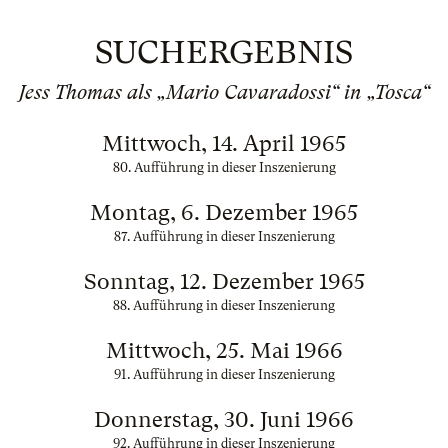
SUCHERGEBNIS
Jess Thomas als „Mario Cavaradossi“ in „Tosca“
Mittwoch, 14. April 1965
80. Aufführung in dieser Inszenierung
Montag, 6. Dezember 1965
87. Aufführung in dieser Inszenierung
Sonntag, 12. Dezember 1965
88. Aufführung in dieser Inszenierung
Mittwoch, 25. Mai 1966
91. Aufführung in dieser Inszenierung
Donnerstag, 30. Juni 1966
92. Aufführung in dieser Inszenierung