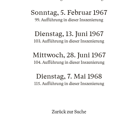
Sonntag, 5. Februar 1967
99. Aufführung in dieser Inszenierung
Dienstag, 13. Juni 1967
103. Aufführung in dieser Inszenierung
Mittwoch, 28. Juni 1967
104. Aufführung in dieser Inszenierung
Dienstag, 7. Mai 1968
115. Aufführung in dieser Inszenierung
Zurück zur Suche