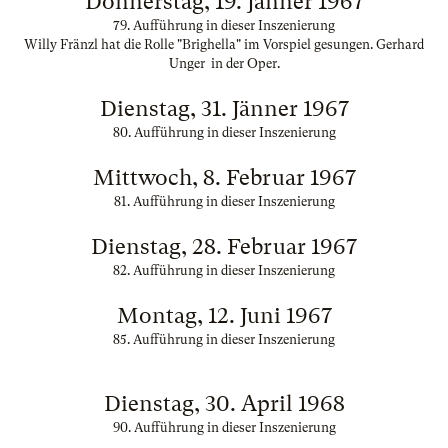
Donnerstag, 19. Jänner 1967
79. Aufführung in dieser Inszenierung
Willy Fränzl hat die Rolle "Brighella" im Vorspiel gesungen. Gerhard
Unger in der Oper.
Dienstag, 31. Jänner 1967
80. Aufführung in dieser Inszenierung
Mittwoch, 8. Februar 1967
81. Aufführung in dieser Inszenierung
Dienstag, 28. Februar 1967
82. Aufführung in dieser Inszenierung
Montag, 12. Juni 1967
85. Aufführung in dieser Inszenierung
Dienstag, 30. April 1968
90. Aufführung in dieser Inszenierung