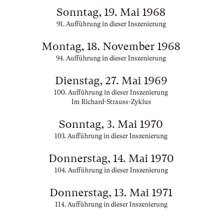
Sonntag, 19. Mai 1968
91. Aufführung in dieser Inszenierung
Montag, 18. November 1968
94. Aufführung in dieser Inszenierung
Dienstag, 27. Mai 1969
100. Aufführung in dieser Inszenierung
Im Richard-Strauss-Zyklus
Sonntag, 3. Mai 1970
103. Aufführung in dieser Inszenierung
Donnerstag, 14. Mai 1970
104. Aufführung in dieser Inszenierung
Donnerstag, 13. Mai 1971
114. Aufführung in dieser Inszenierung