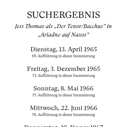
SUCHERGEBNIS
Jess Thomas als „Der Tenor/Bacchus“ in
„Ariadne auf Naxos“
Dienstag, 13. April 1965
69. Aufführung in dieser Inszenierung
Freitag, 3. Dezember 1965
73. Aufführung in dieser Inszenierung
Sonntag, 8. Mai 1966
77. Aufführung in dieser Inszenierung
Mittwoch, 22. Juni 1966
78. Aufführung in dieser Inszenierung