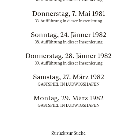
Donnerstag, 7. Mai 1981
33. Aufführung in dieser Inszenierung
Sonntag, 24. Jänner 1982
38. Aufführung in dieser Inszenierung
Donnerstag, 28. Jänner 1982
39. Aufführung in dieser Inszenierung
Samstag, 27. März 1982
GASTSPIEL IN LUDWIGSHAFEN
Montag, 29. März 1982
GASTSPIEL IN LUDWIGSHAFEN
Zurück zur Suche