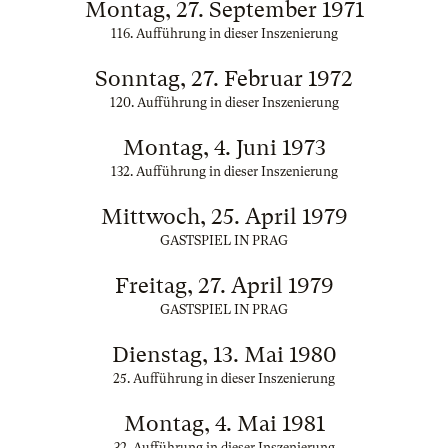
Montag, 27. September 1971
116. Aufführung in dieser Inszenierung
Sonntag, 27. Februar 1972
120. Aufführung in dieser Inszenierung
Montag, 4. Juni 1973
132. Aufführung in dieser Inszenierung
Mittwoch, 25. April 1979
GASTSPIEL IN PRAG
Freitag, 27. April 1979
GASTSPIEL IN PRAG
Dienstag, 13. Mai 1980
25. Aufführung in dieser Inszenierung
Montag, 4. Mai 1981
32. Aufführung in dieser Inszenierung