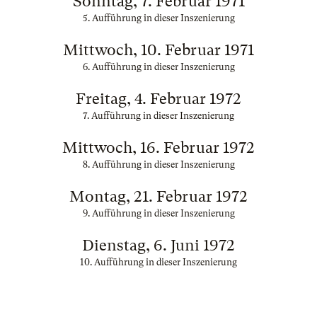
Sonntag, 7. Februar 1971
5. Aufführung in dieser Inszenierung
Mittwoch, 10. Februar 1971
6. Aufführung in dieser Inszenierung
Freitag, 4. Februar 1972
7. Aufführung in dieser Inszenierung
Mittwoch, 16. Februar 1972
8. Aufführung in dieser Inszenierung
Montag, 21. Februar 1972
9. Aufführung in dieser Inszenierung
Dienstag, 6. Juni 1972
10. Aufführung in dieser Inszenierung