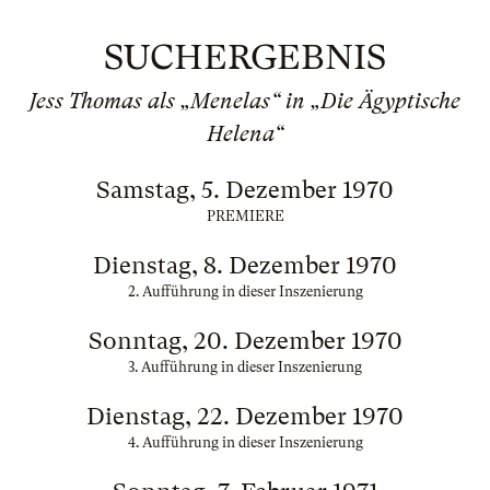
SUCHERGEBNIS
Jess Thomas als „Menelas“ in „Die Ägyptische
Helena“
Samstag, 5. Dezember 1970
PREMIERE
Dienstag, 8. Dezember 1970
2. Aufführung in dieser Inszenierung
Sonntag, 20. Dezember 1970
3. Aufführung in dieser Inszenierung
Dienstag, 22. Dezember 1970
4. Aufführung in dieser Inszenierung