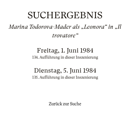
SUCHERGEBNIS
Marina Todorova-Mader als „Leonora“ in „Il
trovatore“
Freitag, 1. Juni 1984
134. Aufführung in dieser Inszenierung
Dienstag, 5. Juni 1984
135. Aufführung in dieser Inszenierung
Zurück zur Suche