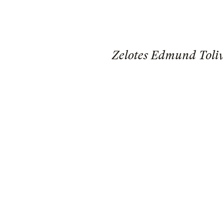
Zelotes Edmund Toliv