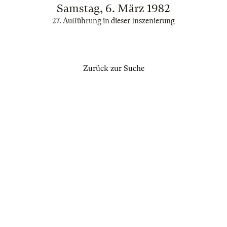
Samstag, 6. März 1982
27. Aufführung in dieser Inszenierung
Zurück zur Suche