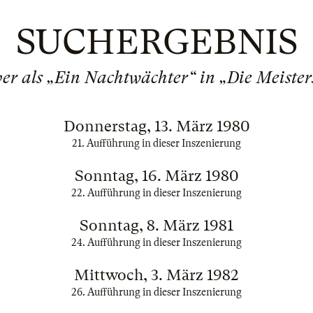
SUCHERGEBNIS
er als „Ein Nachtwächter“ in „Die Meiste
Donnerstag, 13. März 1980
21. Aufführung in dieser Inszenierung
Sonntag, 16. März 1980
22. Aufführung in dieser Inszenierung
Sonntag, 8. März 1981
24. Aufführung in dieser Inszenierung
Mittwoch, 3. März 1982
26. Aufführung in dieser Inszenierung