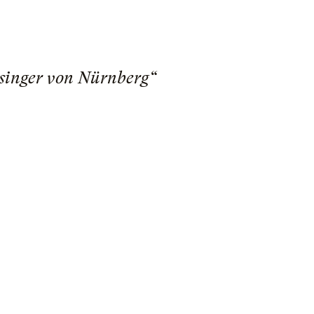
rsinger von Nürnberg“