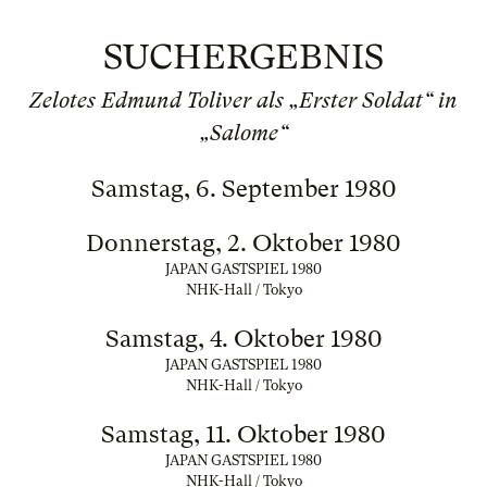
SUCHERGEBNIS
Zelotes Edmund Toliver als „Erster Soldat“ in
„Salome“
Samstag, 6. September 1980
Donnerstag, 2. Oktober 1980
JAPAN GASTSPIEL 1980
NHK-Hall / Tokyo
Samstag, 4. Oktober 1980
JAPAN GASTSPIEL 1980
NHK-Hall / Tokyo
Samstag, 11. Oktober 1980
JAPAN GASTSPIEL 1980
NHK-Hall / Tokyo