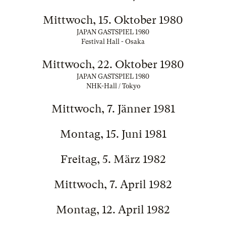
Mittwoch, 15. Oktober 1980
JAPAN GASTSPIEL 1980
Festival Hall - Osaka
Mittwoch, 22. Oktober 1980
JAPAN GASTSPIEL 1980
NHK-Hall / Tokyo
Mittwoch, 7. Jänner 1981
Montag, 15. Juni 1981
Freitag, 5. März 1982
Mittwoch, 7. April 1982
Montag, 12. April 1982