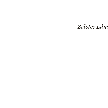
Zelotes Edm