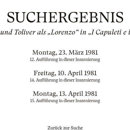
SUCHERGEBNIS
und Toliver als „Lorenzo“ in „I Capuleti e 
Montag, 23. März 1981
12. Aufführung in dieser Inszenierung
Freitag, 10. April 1981
14. Aufführung in dieser Inszenierung
Montag, 13. April 1981
15. Aufführung in dieser Inszenierung
Zurück zur Suche