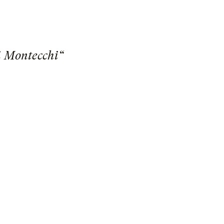
i Montecchi“