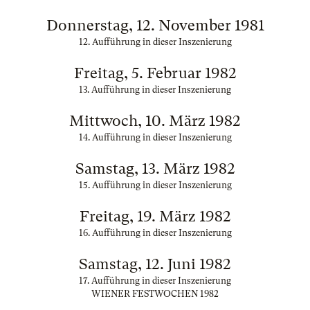
Donnerstag, 12. November 1981
12. Aufführung in dieser Inszenierung
Freitag, 5. Februar 1982
13. Aufführung in dieser Inszenierung
Mittwoch, 10. März 1982
14. Aufführung in dieser Inszenierung
Samstag, 13. März 1982
15. Aufführung in dieser Inszenierung
Freitag, 19. März 1982
16. Aufführung in dieser Inszenierung
Samstag, 12. Juni 1982
17. Aufführung in dieser Inszenierung
WIENER FESTWOCHEN 1982