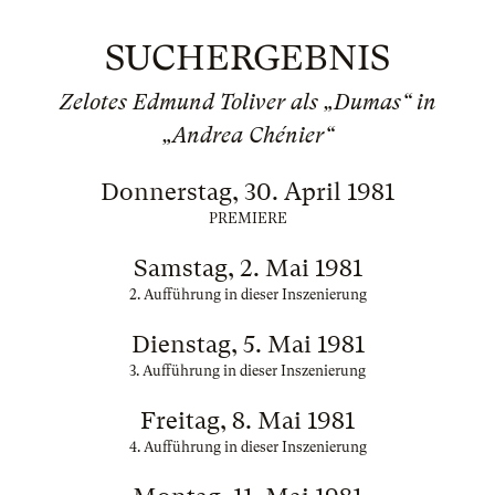
SUCHERGEBNIS
Zelotes Edmund Toliver als „Dumas“ in
„Andrea Chénier“
Donnerstag, 30. April 1981
PREMIERE
Samstag, 2. Mai 1981
2. Aufführung in dieser Inszenierung
Dienstag, 5. Mai 1981
3. Aufführung in dieser Inszenierung
Freitag, 8. Mai 1981
4. Aufführung in dieser Inszenierung