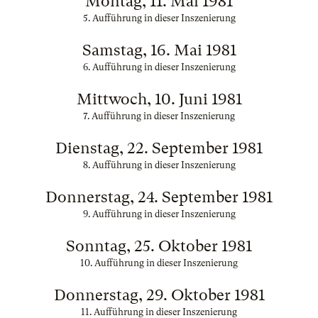
Montag, 11. Mai 1981
5. Aufführung in dieser Inszenierung
Samstag, 16. Mai 1981
6. Aufführung in dieser Inszenierung
Mittwoch, 10. Juni 1981
7. Aufführung in dieser Inszenierung
Dienstag, 22. September 1981
8. Aufführung in dieser Inszenierung
Donnerstag, 24. September 1981
9. Aufführung in dieser Inszenierung
Sonntag, 25. Oktober 1981
10. Aufführung in dieser Inszenierung
Donnerstag, 29. Oktober 1981
11. Aufführung in dieser Inszenierung