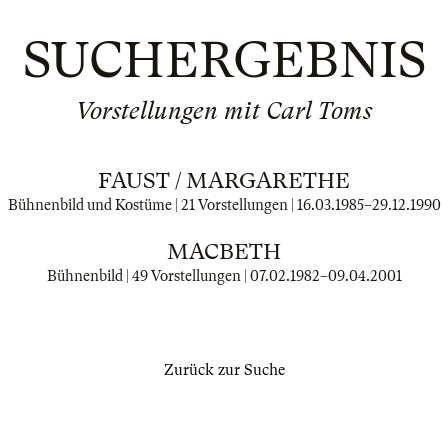
SUCHERGEBNIS
Vorstellungen mit Carl Toms
FAUST / MARGARETHE
Bühnenbild und Kostüme | 21 Vorstellungen |
16.03.1985
–
29.12.1990
MACBETH
Bühnenbild | 49 Vorstellungen |
07.02.1982
–
09.04.2001
Zurück zur Suche